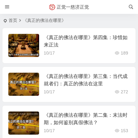
正觉一慈济正觉
首页
《真正的佛法在哪里》
《真正的佛法在哪里》第四集：珍惜如
来正法
10/17
189
《真正的佛法在哪里》第三集：当代成
就者们：真正的佛法在这里
10/17
272
《真正的佛法在哪里》第二集：末法时
期，如何鉴别真假佛法？
10/17
153