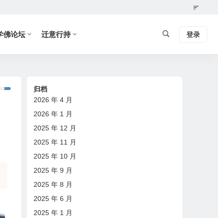
学佛论坛
迁意行持
登录
归档
2026 年 4 月
2026 年 1 月
2025 年 12 月
2025 年 11 月
2025 年 10 月
2025 年 9 月
2025 年 8 月
2025 年 6 月
2025 年 1 月