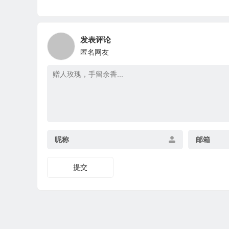
发表评论
匿名网友
昵称
邮箱
提交