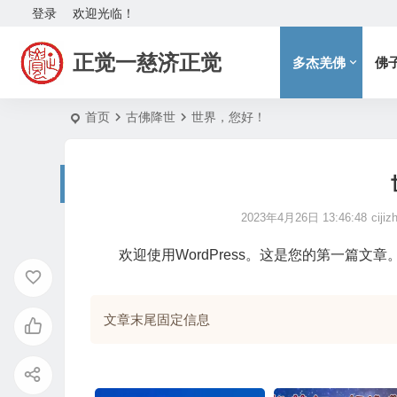
登录
欢迎光临！
正觉一慈济正觉
多杰羌佛
佛
首页
古佛降世
世界，您好！
2023年4月26日 13:46:48
cijiz
欢迎使用WordPress。这是您的第一篇
文章末尾固定信息