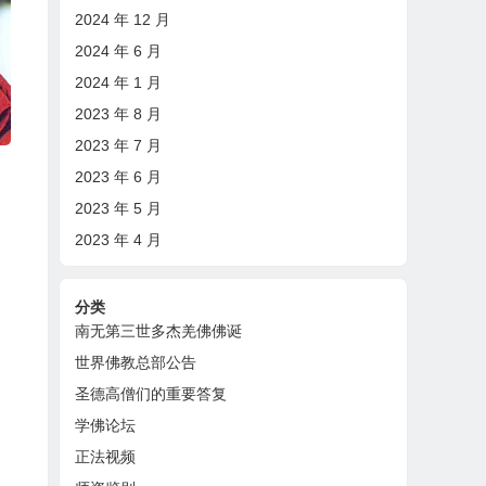
2024 年 12 月
2024 年 6 月
2024 年 1 月
2023 年 8 月
2023 年 7 月
2023 年 6 月
2023 年 5 月
2023 年 4 月
分类
南无第三世多杰羌佛佛诞
世界佛教总部公告
圣德高僧们的重要答复
学佛论坛
正法视频