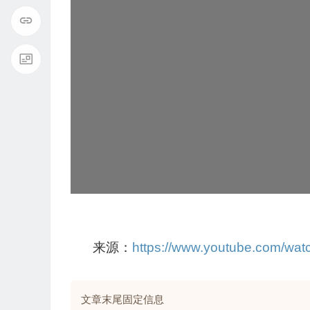
来源：
https://www.youtube.com/wa
文章末尾固定信息