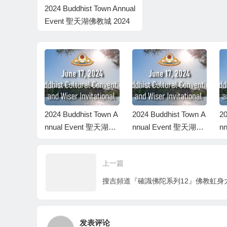
2024 Buddhist Town Annual
Event 聖天湖佛教城 2024
年度活動
st Town A
2024 Buddhist Town A
2024 Buddhist Town A
20
nt 聖天湖佛
nnual Event 聖天湖佛
nnual Event 聖天湖佛
n
 年度活動
教城 2024 年度活動
教城 2024 年度活動
教
上一篇
发表评论