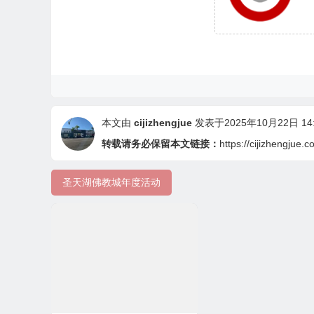
本文由
cijizhengjue
发表于2025年10月22日 14:
转载请务必保留本文链接：
https://cijizhengjue.
圣天湖佛教城年度活动