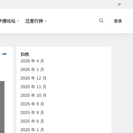
学佛论坛
迁意行持
登录
归档
2026 年 4 月
2026 年 1 月
2025 年 12 月
2025 年 11 月
2025 年 10 月
2025 年 9 月
2025 年 8 月
2025 年 6 月
2025 年 1 月