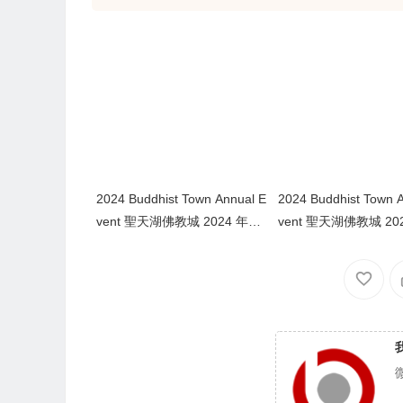
2024 Buddhist Town Annual E
2024 Buddhist Town 
vent 聖天湖佛教城 2024 年度
vent 聖天湖佛教城 20
活動
活動