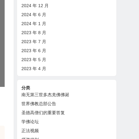
2024 年 12 月
2024 年 6 月
2024 年 1 月
2023 年 8 月
2023 年 7 月
2023 年 6 月
2023 年 5 月
2023 年 4 月
分类
南无第三世多杰羌佛佛诞
世界佛教总部公告
圣德高僧们的重要答复
学佛论坛
正法视频