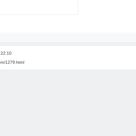
22:10
com/1279.html