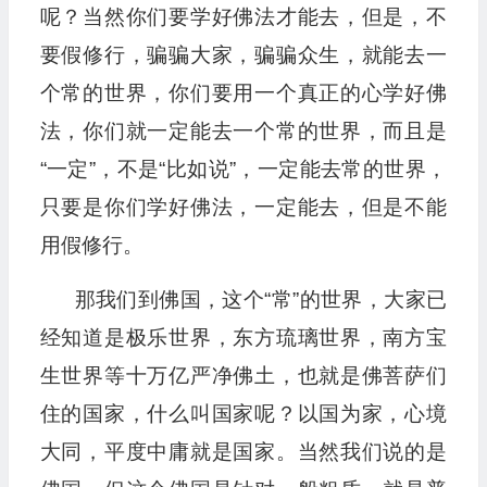
呢？当然你们要学好佛法才能去，但是，不
要假修行，骗骗大家，骗骗众生，就能去一
个常的世界，你们要用一个真正的心学好佛
法，你们就一定能去一个常的世界，而且是
“一定”，不是“比如说”，一定能去常的世界，
只要是你们学好佛法，一定能去，但是不能
用假修行。
那我们到佛国，这个“常”的世界，大家已
经知道是极乐世界，东方琉璃世界，南方宝
生世界等十万亿严净佛土，也就是佛菩萨们
住的国家，什么叫国家呢？以国为家，心境
大同，平度中庸就是国家。当然我们说的是