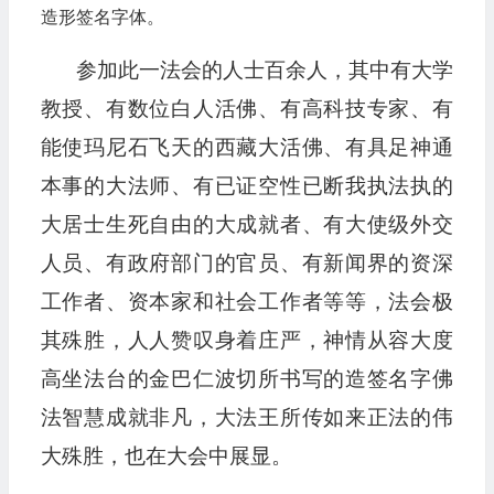
造形签名字体。
参加此一法会的人士百余人，其中有大学
教授、有数位白人活佛、有高科技专家、有
能使玛尼石飞天的西藏大活佛、有具足神通
本事的大法师、有已证空性已断我执法执的
大居士生死自由的大成就者、有大使级外交
人员、有政府部门的官员、有新闻界的资深
工作者、资本家和社会工作者等等，法会极
其殊胜，人人赞叹身着庄严，神情从容大度
高坐法台的金巴仁波切所书写的造签名字佛
法智慧成就非凡，大法王所传如来正法的伟
大殊胜，也在大会中展显。