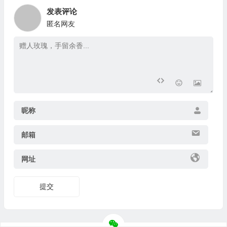
发表评论
匿名网友
昵称
邮箱
网址
提交