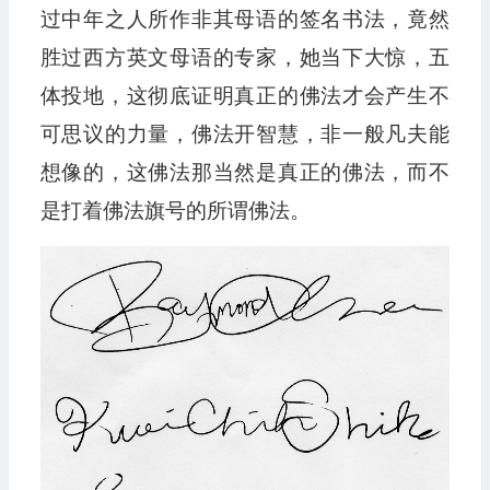
过中年之人所作非其母语的签名书法，竟然
胜过西方英文母语的专家，她当下大惊，五
体投地，这彻底证明真正的佛法才会产生不
可思议的力量，佛法开智慧，非一般凡夫能
想像的，这佛法那当然是真正的佛法，而不
是打着佛法旗号的所谓佛法。