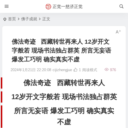
正觉一慈济正觉
首页
佛子成就
正文
佛法奇迹 西藏转世再来人 12岁开文
字般若 现场书法独占群英 所言无妄语
爆发工巧明 确实真实不虚
2024年1月21日 22:20:08
cijizhengjue
1
阅读模式
976
佛法奇迹 西藏转世再来人
12岁开文字般若 现场书法独占群英
所言无妄语 爆发工巧明 确实真实
不虚