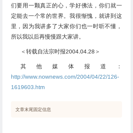
们要用一颗真正的心，学好佛法，你们就一
定能去一个常的世界。我很惭愧，就讲到这
里，因为我讲多了大家你们也一时听不懂，
所以我以后再慢慢跟大家讲。
＜转载自法宗时报2004.04.28＞
其他媒体报道：
http://www.nownews.com/2004/04/22/126-
1619603.htm
文章末尾固定信息