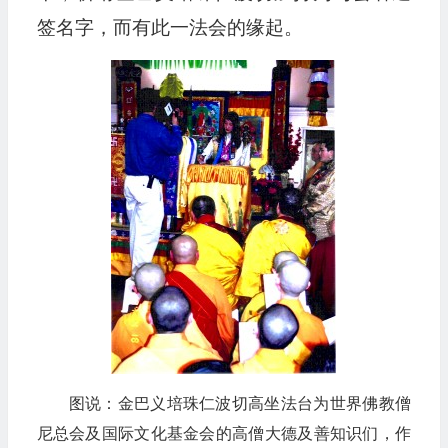
签名字，而有此一法会的缘起。
图说：金巴义培珠仁波切高坐法台为世界佛教僧
尼总会及国际文化基金会的高僧大德及善知识们，作