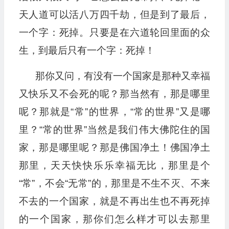
天人道可以活八万四千劫，但是到了最后，
一个字：死掉。只要是在六道轮回里面的众
生，到最后只有一个字：死掉！
那你又问，有没有一个国家是那种又幸福
又快乐又不会死的呢？那当然有，那是哪里
呢？那就是“常”的世界，“常的世界”又是哪
里？“常的世界”当然是我们伟大佛陀住的国
家，那是哪里呢？那是佛国净土！佛国净土
那里，天天快快乐乐幸福无比，那里是个
“常”，不会“无常”的，那里是不生不灭、不来
不去的一个国家，就是不再出生也不再死掉
的一个国家，那你们怎么样才可以去那里