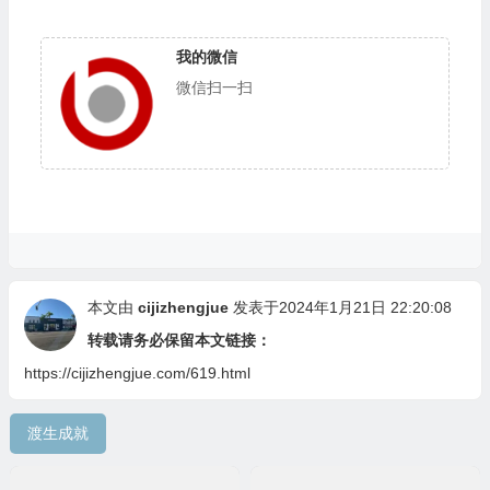
我的微信
微信扫一扫
本文由
cijizhengjue
发表于2024年1月21日 22:20:08
转载请务必保留本文链接：
https://cijizhengjue.com/619.html
渡生成就