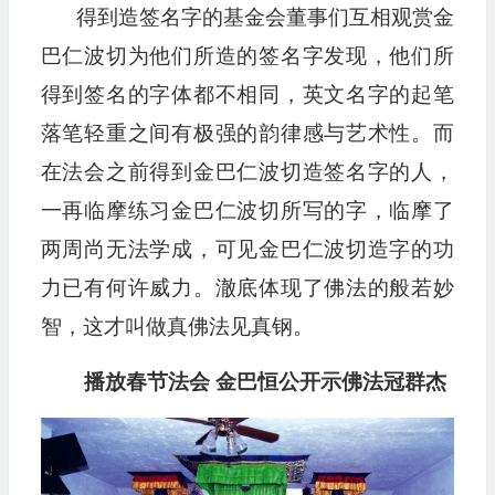
得到造签名字的基金会董事们互相观赏金
巴仁波切为他们所造的签名字发现，他们所
得到签名的字体都不相同，英文名字的起笔
落笔轻重之间有极强的韵律感与艺术性。而
在法会之前得到金巴仁波切造签名字的人，
一再临摩练习金巴仁波切所写的字，临摩了
两周尚无法学成，可见金巴仁波切造字的功
力已有何许威力。澈底体现了佛法的般若妙
智，这才叫做真佛法见真钢。
播放春节法会 金巴恒公开示佛法冠群杰