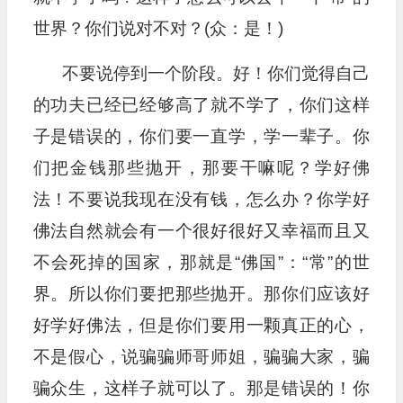
世界？你们说对不对？(众：是！)
不要说停到一个阶段。好！你们觉得自己
的功夫已经已经够高了就不学了，你们这样
子是错误的，你们要一直学，学一辈子。你
们把金钱那些抛开，那要干嘛呢？学好佛
法！不要说我现在没有钱，怎么办？你学好
佛法自然就会有一个很好很好又幸福而且又
不会死掉的国家，那就是“佛国”：“常”的世
界。所以你们要把那些抛开。那你们应该好
好学好佛法，但是你们要用一颗真正的心，
不是假心，说骗骗师哥师姐，骗骗大家，骗
骗众生，这样子就可以了。那是错误的！你