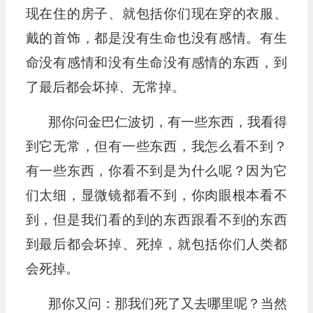
现在住的房子、就包括你们现在穿的衣服、
戴的首饰，都是没有生命也没有感情。有生
命没有感情和没有生命没有感情的东西，到
了最后都会坏掉、无常掉。
那你问金巴仁波切，有一些东西，我看得
到它无常，但有一些东西，我怎么看不到？
有一些东西，你看不到是为什么呢？因为它
们太细，显微镜都看不到，你肉眼根本看不
到，但是我们看的到的东西跟看不到的东西
到最后都会坏掉、死掉，就包括你们人类都
会死掉。
那你又问：那我们死了又去哪里呢？当然