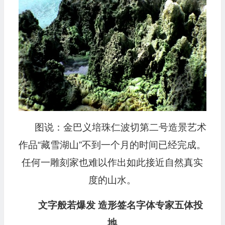
图说：金巴义培珠仁波切第二号造景艺术
作品“藏雪湖山”不到一个月的时间已经完成。
任何一雕刻家也难以作出如此接近自然真实
度的山水。
文字般若爆发 造形签名字体专家五体投
地