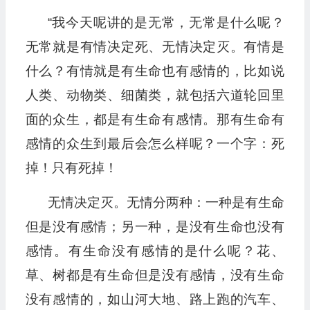
“我今天呢讲的是无常，无常是什么呢？
无常就是有情决定死、无情决定灭。有情是
什么？有情就是有生命也有感情的，比如说
人类、动物类、细菌类，就包括六道轮回里
面的众生，都是有生命有感情。那有生命有
感情的众生到最后会怎么样呢？一个字：死
掉！只有死掉！
无情决定灭。无情分两种：一种是有生命
但是没有感情；另一种，是没有生命也没有
感情。有生命没有感情的是什么呢？花、
草、树都是有生命但是没有感情，没有生命
没有感情的，如山河大地、路上跑的汽车、