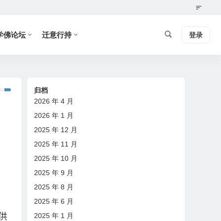
学佛论坛
迁意行持
登录
归档
2026 年 4 月
2026 年 1 月
2025 年 12 月
2025 年 11 月
2025 年 10 月
2025 年 9 月
2025 年 8 月
2025 年 6 月
供
2025 年 1 月