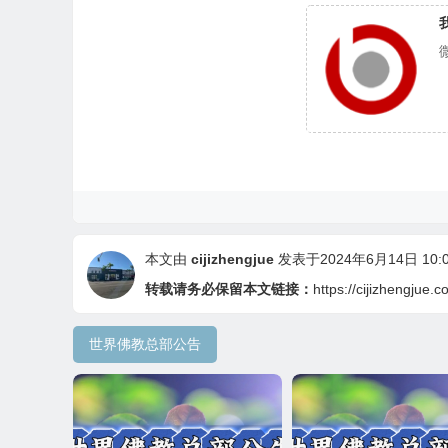
本文由
cijizhengjue
发表于2024年6月14日 10:0
转载请务必保留本文链接：
https://cijizhengjue.
世界佛教总部公告