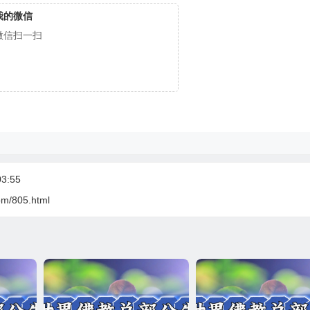
我的微信
微信扫一扫
3:55
com/805.html