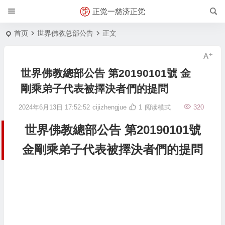
正觉一慈济正觉
首页
世界佛教总部公告
正文
世界佛教總部公告 第20190101號 金
剛乘弟子代表被擇決者們的提問
2024年6月13日 17:52:52
cijizhengjue
1
阅读模式
320
世界佛教總部公告 第20190101號
金剛乘弟子代表被擇決者們的提問