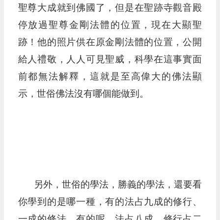
聖尊大成就到佛國了，但是在聖跡寺觀音殿
停放過聖尊金剛法體的位置，現在大顯聖
跡！他的照片供在原金剛法體的位置，公開
給人禮敬，人人可見聖威，科學在這事實面
前都無法解釋，這就是至高偉大的佛法顯
示，世俗佛法沒有哪個能做到。
另外，世俗的學法，勝義的學法，還要看
你學到的是哪一種，有的法占九成的修行、
一成的修法，有的呢，法占八成、修行占二